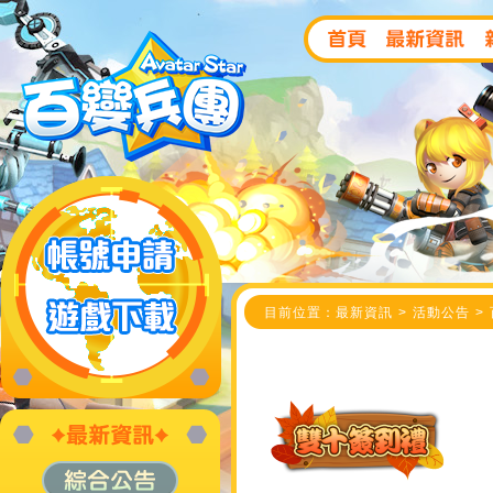
目前位置：最新資訊 > 活動公告 >