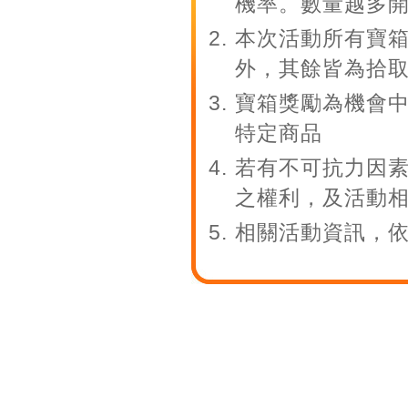
機率。數量越多
本次活動所有寶
外，其餘皆為拾
寶箱獎勵為機會
特定商品
若有不可抗力因
之權利，及活動
相關活動資訊，