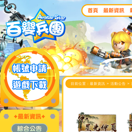
目前位置：最新資訊 > 活動公告 >